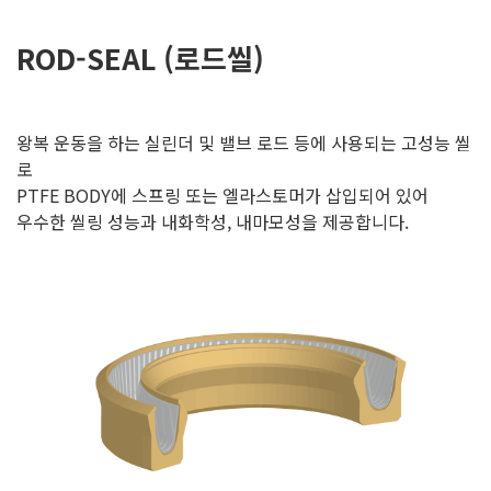
ROD-SEAL (로드씰)
왕복 운동을 하는 실린더 및 밸브 로드 등에 사용되는 고성능 씰
로
PTFE BODY에 스프링 또는 엘라스토머가 삽입되어 있어
우수한 씰링 성능과 내화학성, 내마모성을 제공합니다.