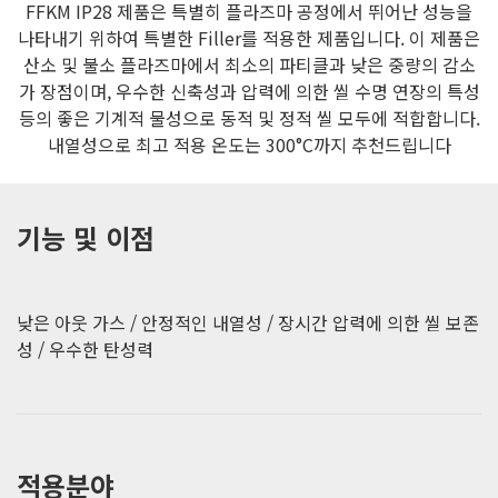
FFKM IP28 제품은 특별히 플라즈마 공정에서 뛰어난 성능을
나타내기 위하여 특별한 Filler를 적용한 제품입니다. 이 제품은
산소 및 불소 플라즈마에서 최소의 파티클과 낮은 중량의 감소
가 장점이며, 우수한 신축성과 압력에 의한 씰 수명 연장의 특성
등의 좋은 기계적 물성으로 동적 및 정적 씰 모두에 적합합니다.
내열성으로 최고 적용 온도는 300°C까지 추천드립니다
기능 및 이점
낮은 아웃 가스 / 안정적인 내열성 / 장시간 압력에 의한 씰 보존
성 / 우수한 탄성력
적용분야